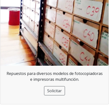
Repuestos para diversos modelos de fotocopiadoras
e impresoras multifunción.
Solicitar