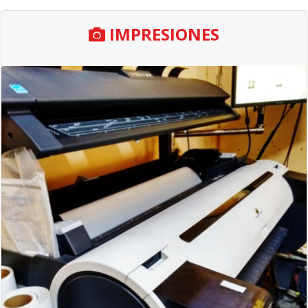
IMPRESIONES