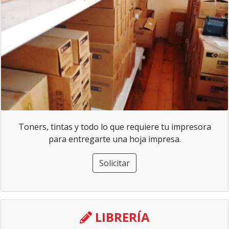
Toners, tintas y todo lo que requiere tu impresora
para entregarte una hoja impresa.
Solicitar
LIBRERÍA