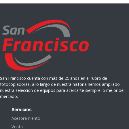
San Francisco cuenta con más de 25 años en el rubro de
fotocopiadoras, a lo largo de nuestra historia hemos ampliado
nuestra selección de equipos para acercarte siempre lo mejor del
mercado.
Servicios
Asesoramiento
Venta