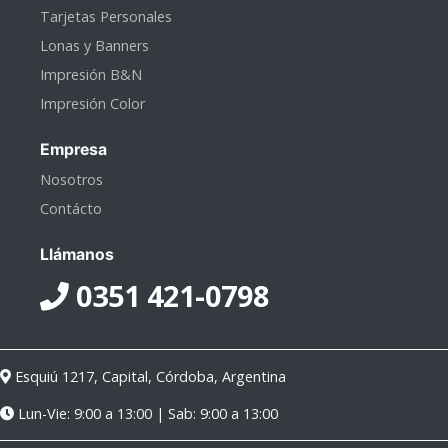
Tarjetas Personales
Lonas y Banners
Impresión B&N
Impresión Color
Empresa
Nosotros
Contácto
Llámanos
0351 421-0798
Esquiú 1217, Capital, Córdoba, Argentina
Lun-Vie: 9:00 a 13:00 | Sab: 9:00 a 13:00