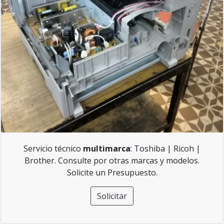
Servicio técnico
multimarca
: Toshiba | Ricoh |
Brother. Consulte por otras marcas y modelos.
Solicite un Presupuesto.
Solicitar