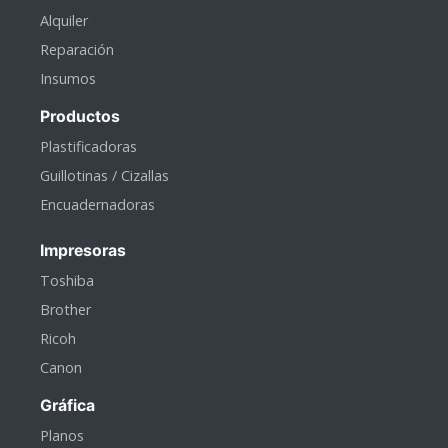
Alquiler
Reparación
Insumos
Productos
Plastificadoras
Guillotinas / Cizallas
Encuadernadoras
Impresoras
Toshiba
Brother
Ricoh
Canon
Gráfica
Planos