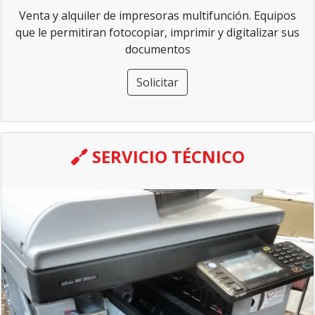
Venta y alquiler de impresoras multifunción. Equipos
que le permitiran fotocopiar, imprimir y digitalizar sus
documentos
Solicitar
SERVICIO TÉCNICO