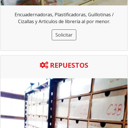
Encuadernadoras, Plastificadoras, Guillotinas /
Cizallas y Articulos de librería al por menor.
Solicitar
REPUESTOS